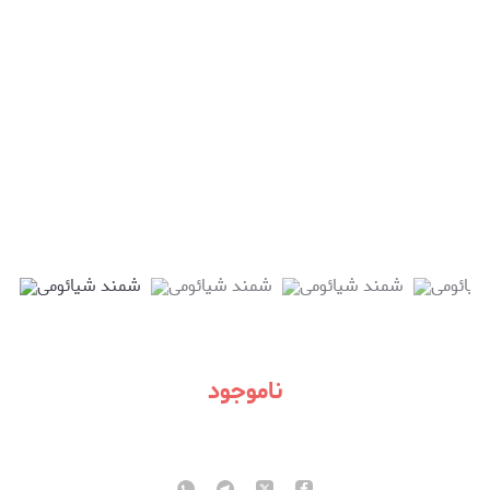
ناموجود