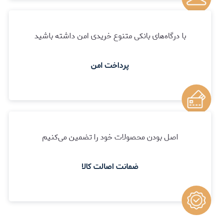
با درگاه‌های بانکی متنوع خریدی امن داشته باشید
پرداخت امن
اصل بودن محصولات خود را تضمین می‌کنیم
ضمانت اصالت کالا