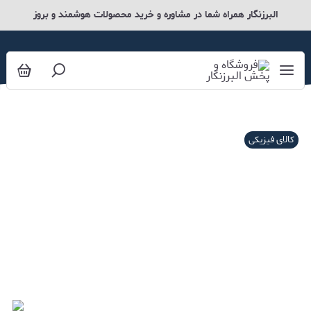
البرزنگار همراه شما در مشاوره و خرید محصولات هوشمند و بروز
کالای فیزیکی