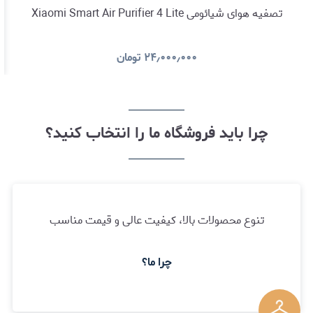
تصفیه هوای شیائومی Xiaomi Smart Air Purifier 4 Lite
۲۴٫۰۰۰٫۰۰۰
تومان
چرا باید فروشگاه ما را انتخاب کنید؟
تنوع محصولات بالا، کیفیت عالی و قیمت مناسب
چرا ما؟