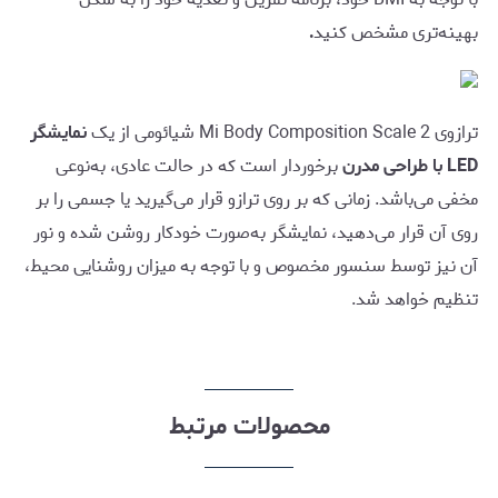
بهینه‌تری مشخص کنید
.
ترازوی Mi Body Composition Scale 2 شیائومی از یک
نمایشگر
LED با طراحی مدرن
برخوردار است که در حالت عادی، به‌نوعی
مخفی می‌باشد. زمانی که بر روی ترازو قرار می‌گیرید یا جسمی را بر
روی آن قرار می‌دهید، نمایشگر به‌صورت خودکار روشن شده و نور
آن نیز توسط سنسور مخصوص و با توجه به میزان روشنایی محیط،
تنظیم خواهد شد.
محصولات مرتبط