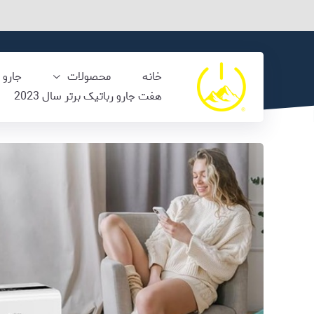
خانه
محصولات
جارو 
هفت جارو رباتیک برتر سال 2023