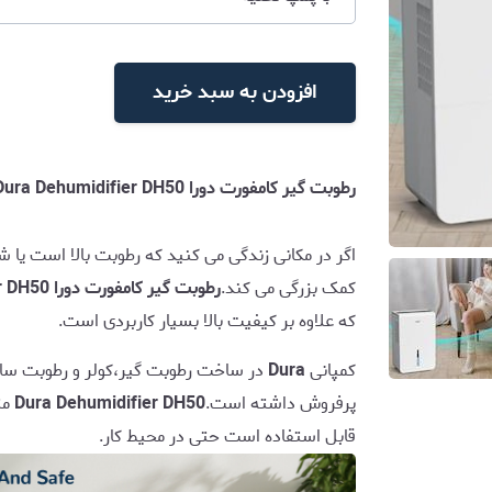
افزودن به سبد خرید
رطوبت گیر کامفورت دورا Dura Dehumidifier DH50
اگر در مکانی زندگی می کنید که رطوبت بالا است یا 
کمک بزرگی می کند.
رطوبت گیر کامفورت دورا Dura Dehumidifier DH50
که علاوه بر کیفیت بالا بسیار کاربردی است.
کمپانی
Dura
در ساخت رطوبت گیر،کولر و رطوبت ساز
پرفروش داشته است.
Dura Dehumidifier DH50
مت
قابل استفاده است حتی در محیط کار.