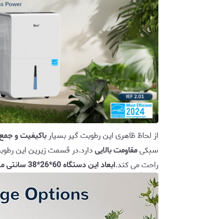
از لحاظ ظاهری این رطوبت گیر بسیار
باکیفیت و جمع 
سبکی
مقاومت بالایی
دارد.در قسمت زیرین این رطوب
راحت می کند.
ابعاد این دستگاه 60*26*38 سانتی متر است