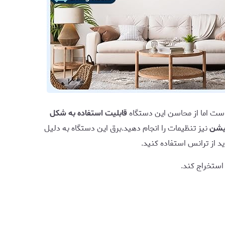
است اما از محاسن این دستگاه
قابلیت استفاده به شکل
یشن
نیز تنظیمات را انجام دهید.برق این دستگاه به دلیل
د از ترانس استفاده کنید.