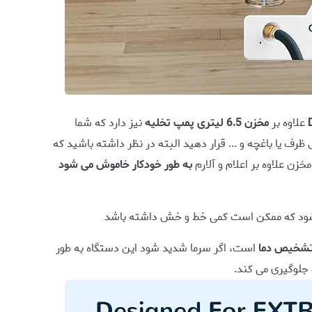
علاوه بر
مخزن 6.5 لیتری پمپ تخلیه
نیز دارد که شما
رف یا باغچه و ... قرار دهید البته در نظر داشته باشید که
ن علاوه بر اعلام و آلارم
به طور خودکار خاموش می شود
ود که ممکن است کمی خط و خش داشته باشد
شخیص دما
است، اگر سرما شدید شود این دستگاه به طور
 جلوگیری می کند.