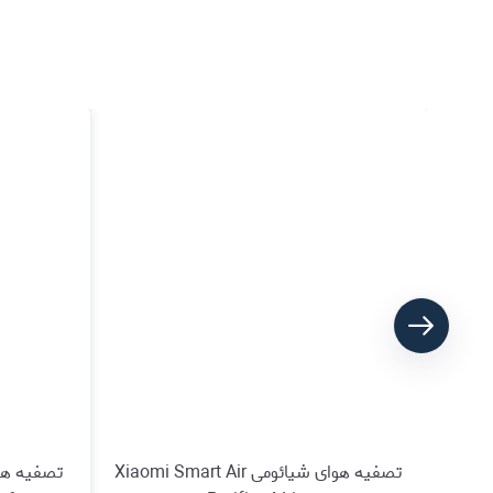
تصفیه هوای شیائومی Xiaomi Smart Air