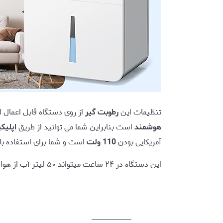
تنظیمات این
رطوبت گیر
از روی دستگاه قابل اعمال 
هوشمند
است بنابراین شما می توانید از طریق
اپلیک
آمریکایی بودن
110 ولت
است و شما برای استفاده بای
این دستگاه در ۲۴ ساعت میتواند ۵۰ لیتر آب از هوا استخراج کند.