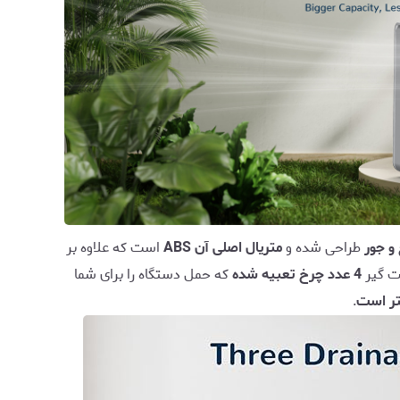
و جور
طراحی شده و
متریال اصلی آن ABS
است که علاوه بر
ت گیر
4 عدد چرخ تعبیه شده
که حمل دستگاه را برای شما
.