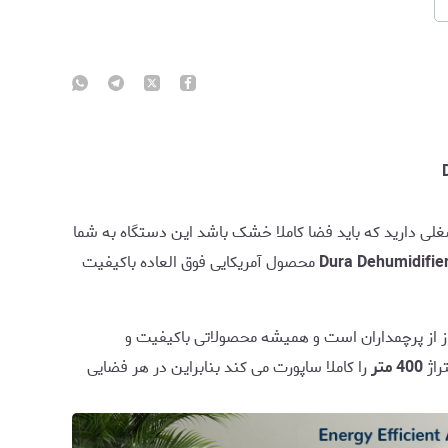
شغلی دارید که باید فضا کاملا خشک باشد این دستگاه به شما
محصول آمریکایی فوق العاده باکیفیت
 از پرچمداران است و همیشه محصولاتی باکیفیت و
راژ
400 متر
را کاملا ساپورت می کند بنابراین در هر فضایی