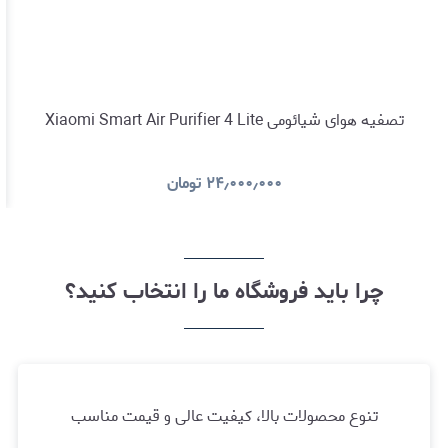
تصفیه هوای شیائومی Xiaomi Smart Air Purifier 4 Lite
۲۴٫۰۰۰٫۰۰۰
تومان
چرا باید فروشگاه ما را انتخاب کنید؟
تنوع محصولات بالا، کیفیت عالی و قیمت مناسب