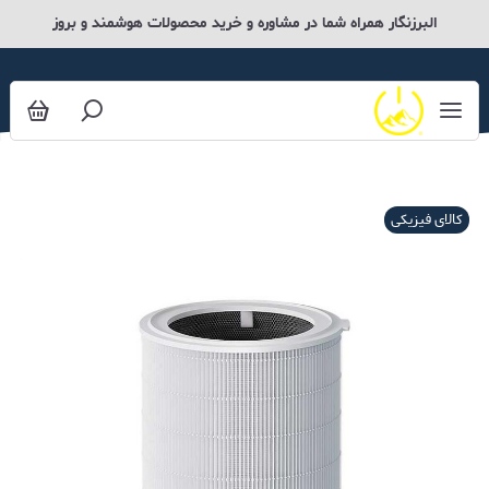
البرزنگار همراه شما در مشاوره و خرید محصولات هوشمند و بروز
کالای فیزیکی