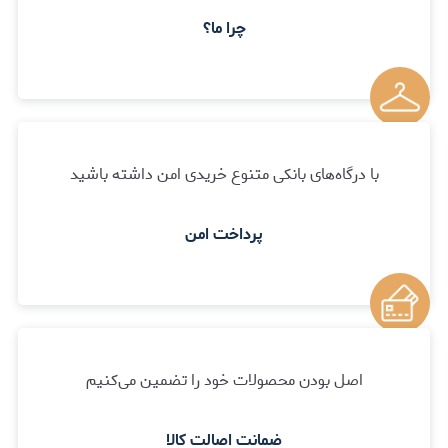
چرا ما؟
با درگاه‌های بانکی متنوع خریدی امن داشته باشید
پرداخت امن
اصل بودن محصولات خود را تضمین می‌کنیم
ضمانت اصالت کالا