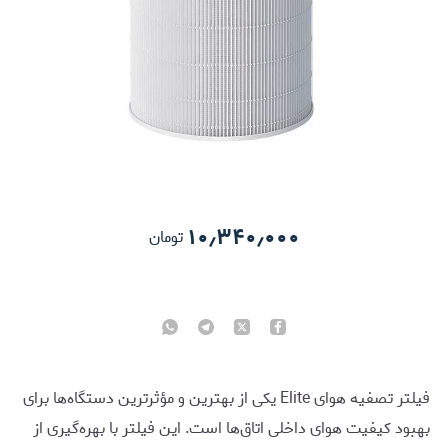
۱۰٫۳۴۰٫۰۰۰
تومان
فیلتر تصفیه هوای Elite یکی از بهترین و مؤثرترین دستگاه‌ها برای
بهبود کیفیت هوای داخلی اتاق‌ها است. این فیلتر با بهره‌گیری از