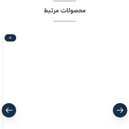
محصولات مرتبط