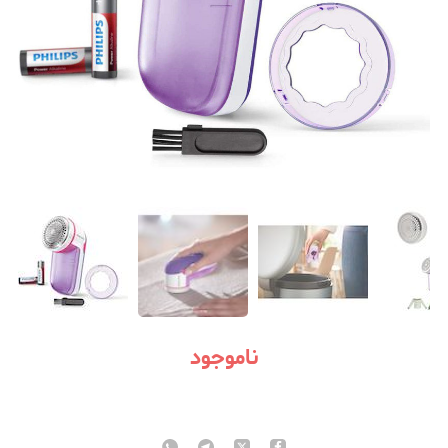
ناموجود