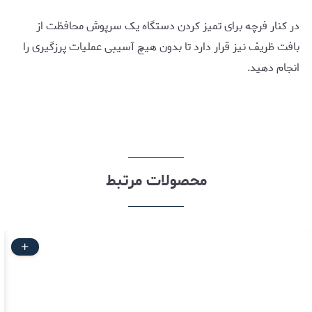
در کنار فرچه برای تمیز کردن دستگاه یک سرپوش محافظت از
بافت ظریف نیز قرار دارد تا بدون هیچ آسیبی عملیات پرزگیری را
انجام دهید.
محصولات مرتبط