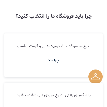
چرا باید فروشگاه ما را انتخاب کنید؟
تنوع محصولات بالا، کیفیت عالی و قیمت مناسب
چرا ما؟
با درگاه‌های بانکی متنوع خریدی امن داشته باشید