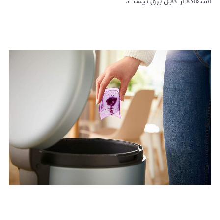
استفاده از کابل برق نیست.