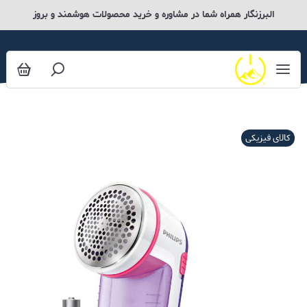
البرزنگار همراه شما در مشاوره و خرید محصولات هوشمند و بروز
کالای فیزیکی