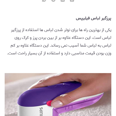
پرزگیر لباس فیلیپس
یکی از بهترین راه ها برای نوتر شدن لباس ها استفاده از پرزگیر
لباس است. این دستگاه علاوه بر از بین بردن پرز و کرک روی
لباس به لباس شما آسیب نمی رساند. این دستگاه علاوه بر کم
وزن بودن قیمت مناسبی دارد و استفاده از آن بسیار راحت است.